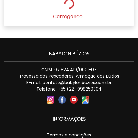
Carregando...
BABYLON BÚZIOS
CNPJ: 07.824.419/0001-07
Travessa dos Pescadores, Armação dos Búzios
E-mail:
contato@babylonbuzios.com.br
Telefone: +55 (22) 998250304
INFORMAÇÕES
Termos e condições