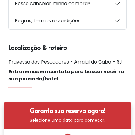
Posso cancelar minha compra?
Regras, termos e condições
Localização & roteiro
Travessa dos Pescadores - Arraial do Cabo - RJ
Entraremos em contato para buscar você na
sua pousada/hotel
Garanta sua reserva agora!
Selecione uma data para começar.