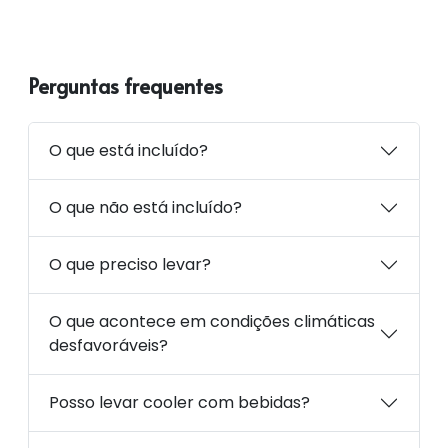
Perguntas frequentes
O que está incluído?
O que não está incluído?
O que preciso levar?
O que acontece em condições climáticas
desfavoráveis?
Posso levar cooler com bebidas?