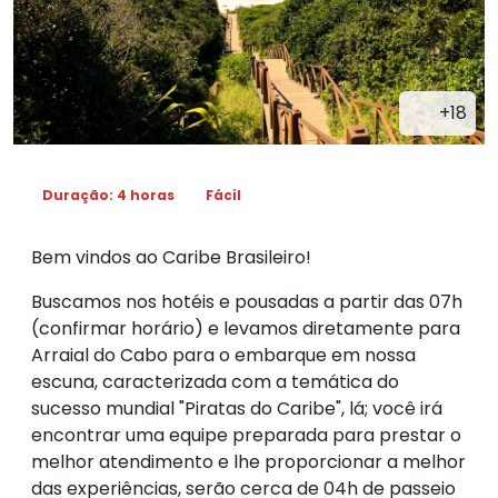
+18
Duração: 4 horas
Fácil
Bem vindos ao Caribe Brasileiro!
Buscamos nos hotéis e pousadas a partir das 07h
(confirmar horário) e levamos diretamente para
Arraial do Cabo para o embarque em nossa
escuna, caracterizada com a temática do
sucesso mundial "Piratas do Caribe", lá; você irá
encontrar uma equipe preparada para prestar o
melhor atendimento e lhe proporcionar a melhor
das experiências, serão cerca de 04h de passeio