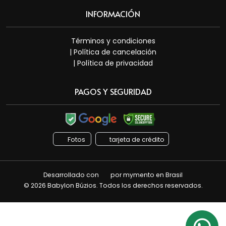
INFORMACIÓN
Términos y condiciones
| Política de cancelación
| Política de privacidad
PAGOS Y SEGURIDAD
Fotos
tarjeta de crédito
Desarrollado con
por
mymento
en Brasil
© 2026 Babylon Búzios. Todos los derechos reservados.